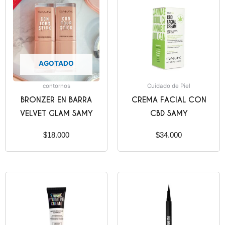
AGOTADO
contornos
Cuidado de Piel
BRONZER EN BARRA
CREMA FACIAL CON
VELVET GLAM SAMY
CBD SAMY
$
18.000
$
34.000