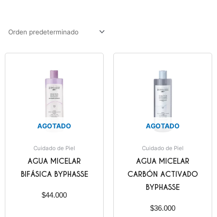
AGOTADO
AGOTADO
Cuidado de Piel
Cuidado de Piel
AGUA MICELAR
AGUA MICELAR
BIFÁSICA BYPHASSE
CARBÓN ACTIVADO
BYPHASSE
$
44.000
$
36.000