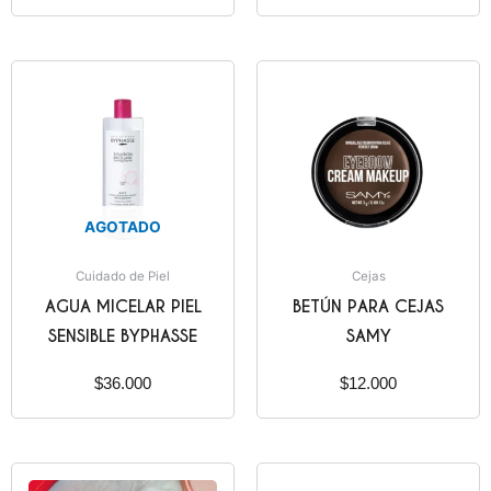
AGOTADO
Cuidado de Piel
Cejas
AGUA MICELAR PIEL
BETÚN PARA CEJAS
SENSIBLE BYPHASSE
SAMY
$
36.000
$
12.000