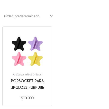
Artículos electrónicos
POPSOCKET PARA
LIPGLOSS PURPURE
$
13.000