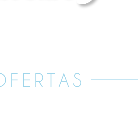
OFERTAS