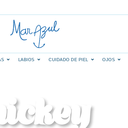
AS
LABIOS
CUIDADO DE PIEL
OJOS
ickey