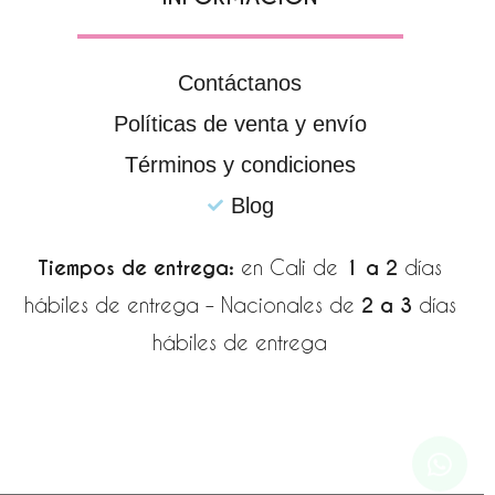
Contáctanos
Políticas de venta y envío
Términos y condiciones
Blog
Tiempos de entrega:
en Cali de
1 a 2
días
hábiles de entrega – Nacionales de
2 a 3
días
hábiles de entrega
Wha