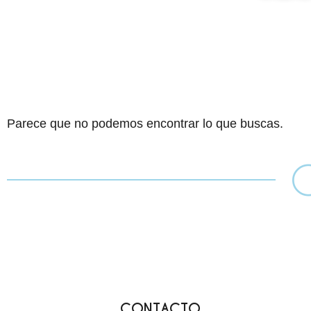
Parece que no podemos encontrar lo que buscas.
CONTACTO