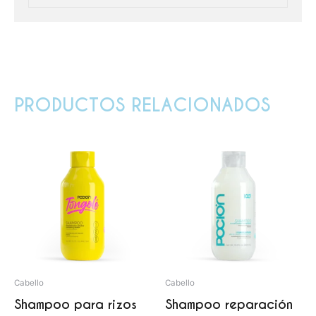
PRODUCTOS RELACIONADOS
Cabello
Cabello
Shampoo para rizos
Shampoo reparación