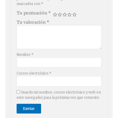
marcados con
*
Tu puntuación
*
Tu valoración
*
Nombre
*
Correo electrónico
*
Guarda mi nombre, correo electrónico y web en
este navegador para la próxima vez que comente.