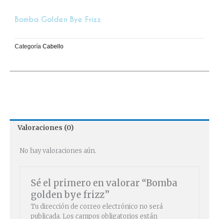
Bomba Golden Bye Frizz
Categoría
Cabello
Valoraciones (0)
No hay valoraciones aún.
Sé el primero en valorar “Bomba
golden bye frizz”
Tu dirección de correo electrónico no será
publicada.
Los campos obligatorios están