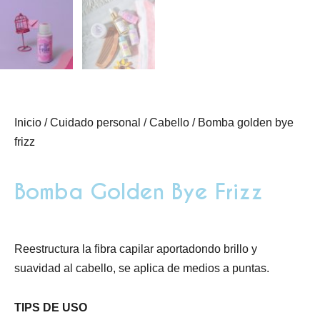
Inicio
/
Cuidado personal
/
Cabello
/ Bomba golden bye
frizz
Bomba Golden Bye Frizz
Reestructura la fibra capilar aportadondo brillo y
suavidad al cabello, se aplica de medios a puntas.
TIPS DE USO