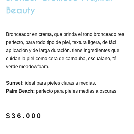
Beauty
Bronceador en crema, que brinda el tono bronceado real
perfecto, para todo tipo de piel, textura ligera, de fácil
aplicación y de larga duración. tiene ingredientes que
cuidan la piel como cera de carnauba, escualano, té
verde meadowfoam.
Sunset:
ideal para pieles claras a medias.
Palm Beach:
perfecto para pieles medias a oscuras
$
36.000
Bronzer