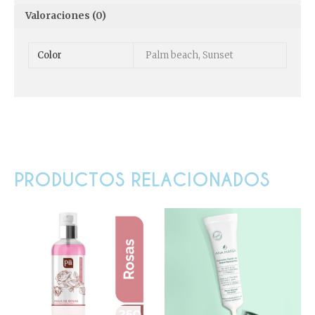
Valoraciones (0)
Color
Palm beach, Sunset
PRODUCTOS RELACIONADOS