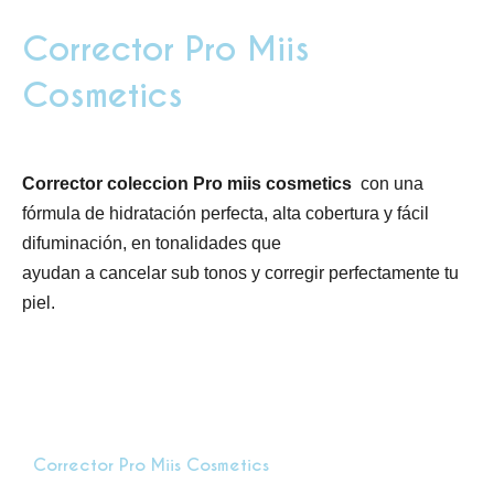
Corrector Pro Miis
Cosmetics
Corrector coleccion Pro miis cosmetics
con una
fórmula de hidratación perfecta, alta cobertura y fácil
difuminación, en tonalidades que
ayudan a cancelar sub tonos y corregir perfectamente tu
piel.
Corrector Pro Miis Cosmetics