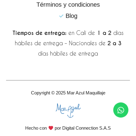
Términos y condiciones
Blog
Tiempos de entrega:
en Cali de
1 a 2
días
hábiles de entrega – Nacionales de
2 a 3
días hábiles de entrega
Copyright © 2025 Mar Azul Maquillaje
Wha
Hecho con
por Digital Connection S.A.S