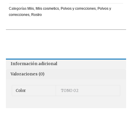
Categorías
Miis
,
Miis cosmetics
,
Polvos y correcciones
,
Polvos y
correcciones
,
Rostro
Información adicional
Valoraciones (0)
Color
TONO 02