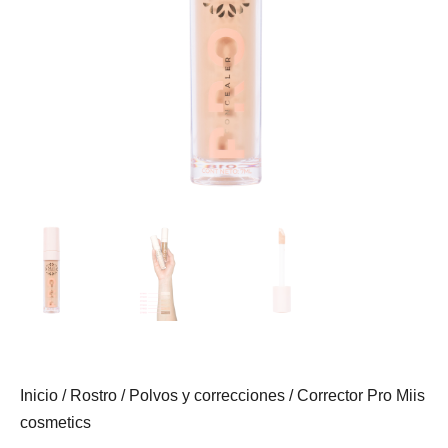
Inicio
/
Rostro
/
Polvos y correcciones
/ Corrector Pro Miis
cosmetics