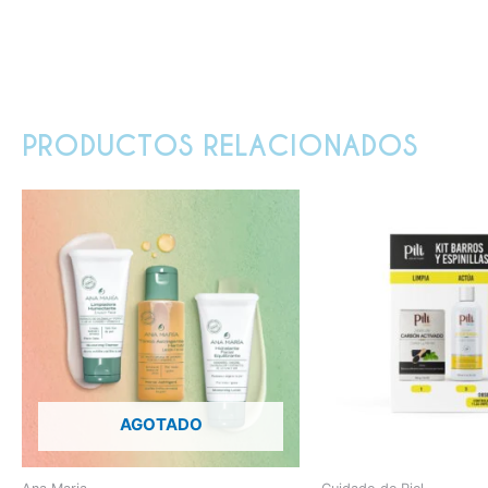
PRODUCTOS RELACIONADOS
AGOTADO