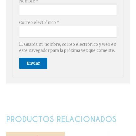
Nombre
*
Correo electrónico
*
Guarda mi nombre, correo electrónico y web en
este navegador para la próxima vez que comente.
PRODUCTOS RELACIONADOS