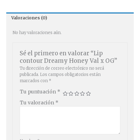
Valoraciones (0)
No hay valoraciones aún.
Sé el primero en valorar “Lip
contour Dreamy Honey Val x OG”
Tu dirección de correo electrónico no será
publicada.
Los campos obligatorios están
marcados con
*
Tu puntuación
*
Tu valoración
*