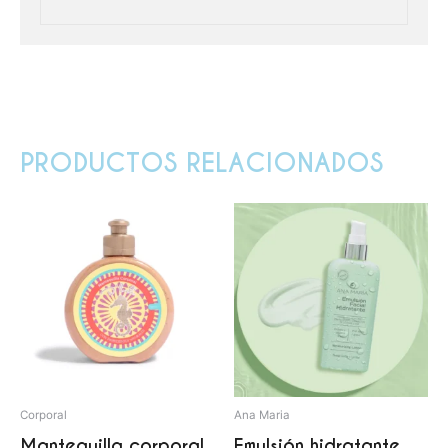
PRODUCTOS RELACIONADOS
Corporal
Ana Maria
Mantequilla corporal
Emulsión hidratante