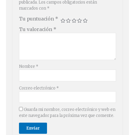
publicada.
Los campos obligatorios están
marcados con
*
Tu puntuación
*
Tu valoración
*
Nombre
*
Correo electrónico
*
Guarda mi nombre, correo electrónico y web en
este navegador para la próxima vez que comente.