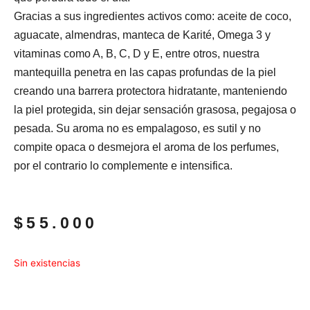
Gracias a sus ingredientes activos como: aceite de coco,
aguacate, almendras, manteca de Karité, Omega 3 y
vitaminas como A, B, C, D y E, entre otros, nuestra
mantequilla penetra en las capas profundas de la piel
creando una barrera protectora hidratante, manteniendo
la piel protegida, sin dejar sensación grasosa, pegajosa o
pesada. Su aroma no es empalagoso, es sutil y no
compite opaca o desmejora el aroma de los perfumes,
por el contrario lo complemente e intensifica.
$
55.000
Sin existencias