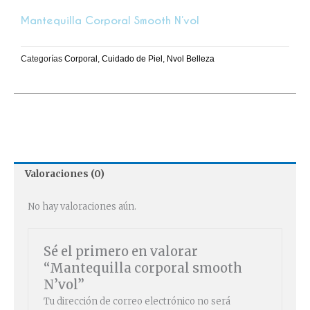
Mantequilla Corporal Smooth N’vol
Categorías
Corporal
,
Cuidado de Piel
,
Nvol Belleza
Valoraciones (0)
No hay valoraciones aún.
Sé el primero en valorar
“Mantequilla corporal smooth
N’vol”
Tu dirección de correo electrónico no será