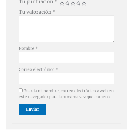
Tu puntuación
*
Tu valoración
*
Nombre
*
Correo electrónico
*
Guarda mi nombre, correo electrónico y web en
este navegador para la próxima vez que comente.