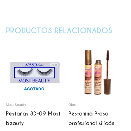
PRODUCTOS RELACIONADOS
AGOTADO
Most Beauty
Ojos
Pestañas 3D-09 Most
Pestañina Prosa
beauty
profesional silicón