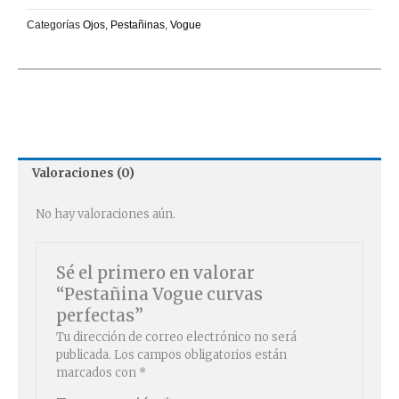
Categorías
Ojos
,
Pestañinas
,
Vogue
Valoraciones (0)
No hay valoraciones aún.
Sé el primero en valorar
“Pestañina Vogue curvas
perfectas”
Tu dirección de correo electrónico no será
publicada.
Los campos obligatorios están
marcados con
*