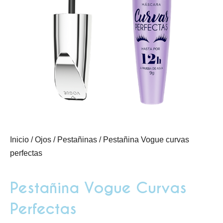
Inicio
/
Ojos
/
Pestañinas
/ Pestañina Vogue curvas
perfectas
Pestañina Vogue Curvas
Perfectas