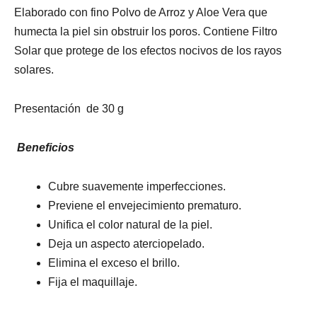
Elaborado con fino Polvo de Arroz y Aloe Vera que
humecta la piel sin obstruir los poros. Contiene Filtro
Solar que protege de los efectos nocivos de los rayos
solares.
Presentación de 30 g
Beneficios
Cubre suavemente imperfecciones.
Previene el envejecimiento prematuro.
Unifica el color natural de la piel.
Deja un aspecto aterciopelado.
Elimina el exceso el brillo.
Fija el maquillaje.