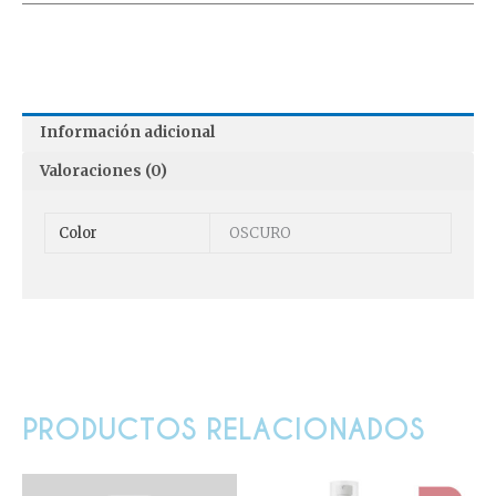
Información adicional
Valoraciones (0)
Color
OSCURO
PRODUCTOS RELACIONADOS