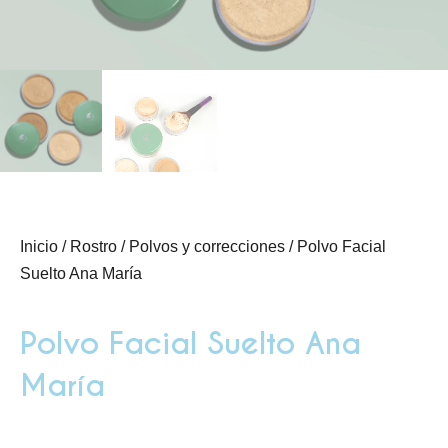
Inicio
/
Rostro
/
Polvos y correcciones
/ Polvo Facial
Suelto Ana María
Polvo Facial Suelto Ana
María