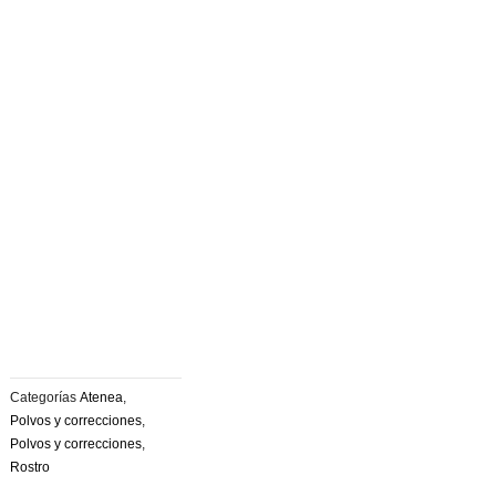
Categorías
Atenea
,
Polvos y correcciones
,
Polvos y correcciones
,
Rostro