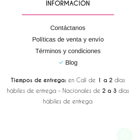
INFORMACIÓN
Contáctanos
Políticas de venta y envío
Términos y condiciones
Blog
Tiempos de entrega:
en Cali de
1 a 2
días
hábiles de entrega – Nacionales de
2 a 3
días
hábiles de entrega