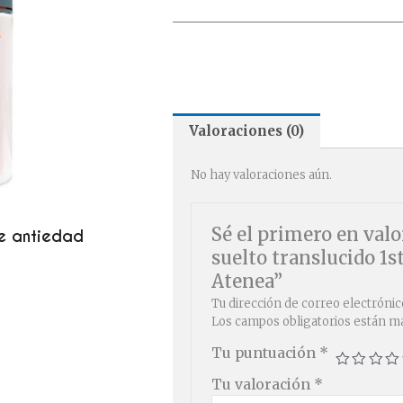
Valoraciones (0)
No hay valoraciones aún.
Sé el primero en valo
e antiedad
suelto translucido 1s
Atenea”
Tu dirección de correo electrónic
Los campos obligatorios están 
Tu puntuación
*
Tu valoración
*