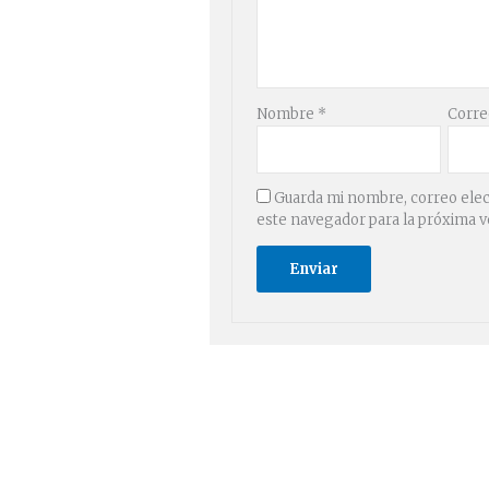
Nombre
*
Corre
Guarda mi nombre, correo elec
este navegador para la próxima 