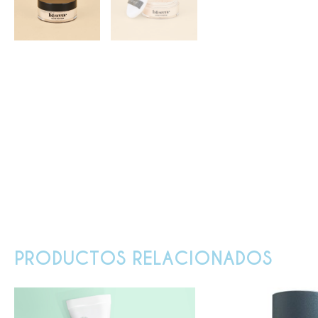
PRODUCTOS RELACIONADOS