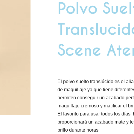
Polvo Suel
Translucid
Scene Ate
El polvo suelto translúcido es el alia
de maquillaje ya que tiene diferente
permiten conseguir un acabado perfe
maquillaje cremoso y matificar el bril
El favorito para usar todos los días.
proporcionará un acabado mate y te 
brillo durante horas.