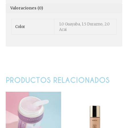
Valoraciones (0)
1.0 Guayaba, 1.5 Durazno, 2.0
Color
Acai
PRODUCTOS RELACIONADOS