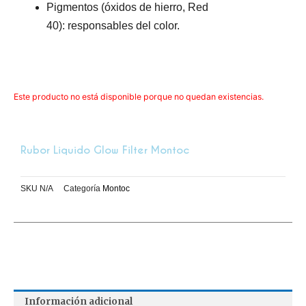
Pigmentos (óxidos de hierro, Red
40): responsables del color.
Este producto no está disponible porque no quedan existencias.
Rubor Liquido Glow Filter Montoc
SKU
N/A
Categoría
Montoc
Información adicional