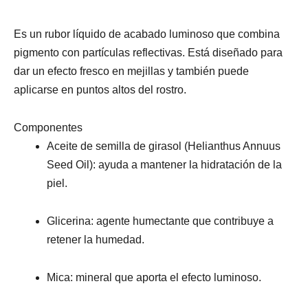
Es un rubor líquido de acabado luminoso que combina
pigmento con partículas reflectivas. Está diseñado para
dar un efecto fresco en mejillas y también puede
aplicarse en puntos altos del rostro.
Componentes
Aceite de semilla de girasol (Helianthus Annuus
Seed Oil): ayuda a mantener la hidratación de la
piel.
Glicerina: agente humectante que contribuye a
retener la humedad.
Mica: mineral que aporta el efecto luminoso.