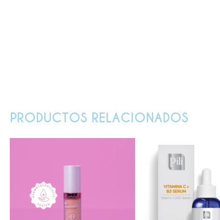
PRODUCTOS RELACIONADOS