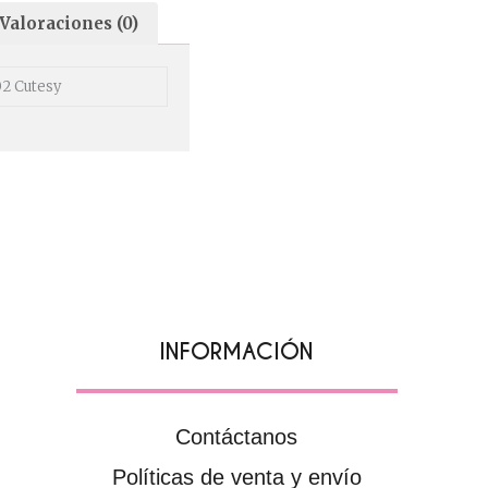
Valoraciones (0)
 02 Cutesy
INFORMACIÓN
Contáctanos
Políticas de venta y envío