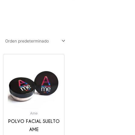
Ame
POLVO FACIAL SUELTO
AME